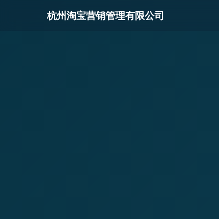
杭州淘宝营销管理有限公司