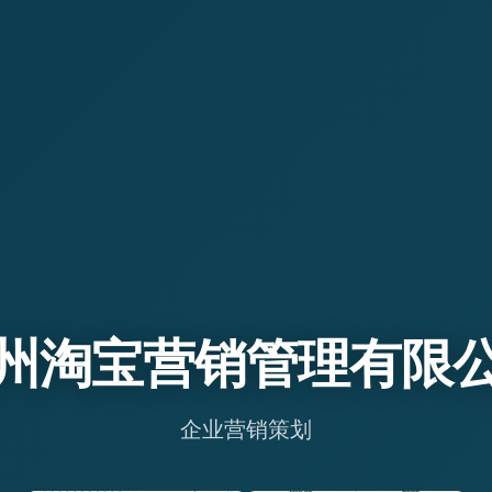
州淘宝营销管理有限
企业营销策划