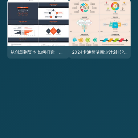
从创意到资本 如何打造一场成功的创业路演与营销策划
2024卡通简洁商业计划书PPT 熊猫办公助力企业营销策划