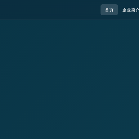
首页
企业简