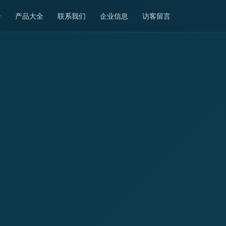
介
产品大全
联系我们
企业信息
访客留言